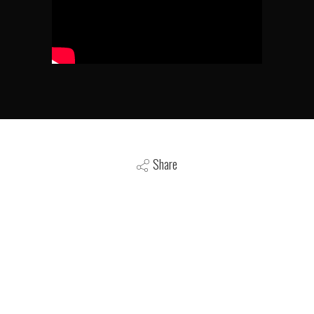
Share