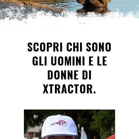
SCOPRI CHI SONO
GLI UOMINI E LE
DONNE DI
XTRACTOR.