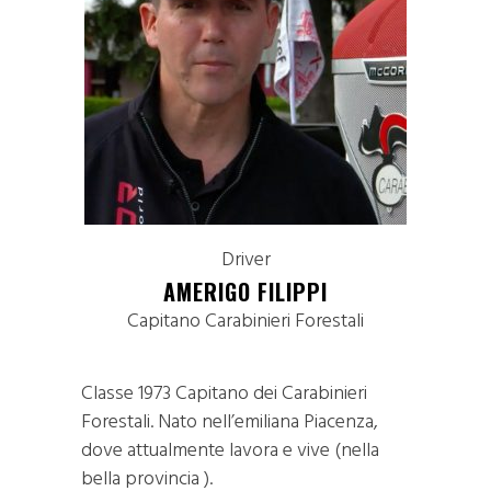
Driver
AMERIGO FILIPPI
Capitano Carabinieri Forestali
Classe 1973 Capitano dei Carabinieri
Forestali. Nato nell’emiliana Piacenza,
dove attualmente lavora e vive (nella
bella provincia ).