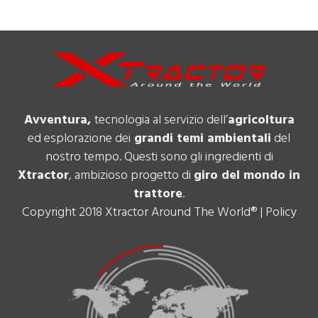
Avventura,
tecnologia al servizio dell’
agricoltura
ed esplorazione dei
grandi temi ambientali
del
nostro tempo. Questi sono gli ingredienti di
Xtractor
, ambizioso progetto di
giro del mondo in
trattore
.
Copyright 2018 Xtractor Around The World® |
Policy