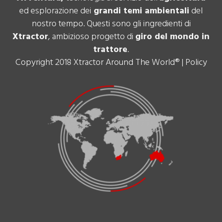
ed esplorazione dei
grandi temi ambientali
del
nostro tempo. Questi sono gli ingredienti di
Xtractor
, ambizioso progetto di
giro del mondo in
trattore
.
Copyright 2018 Xtractor Around The World® |
Policy