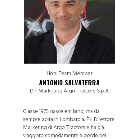
Hon. Team Member
ANTONIO SALVATERRA
Dir. Marketing Argo Tractors S.p.A.
Classe 1975 nasce emiliano, ma da
sempre abita in Lombardia. È il Direttore
Marketing di Argo Tractors e ha già
viaggiato comodamente a bordo dei