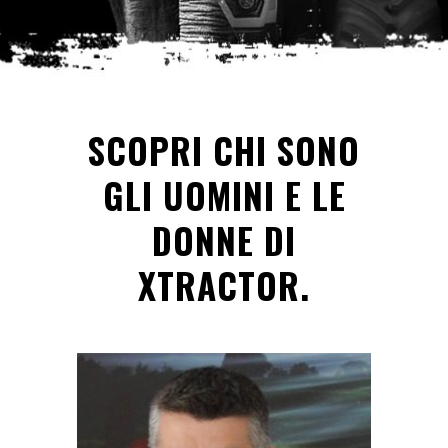
SCOPRI CHI SONO
GLI UOMINI E LE
DONNE DI
XTRACTOR.