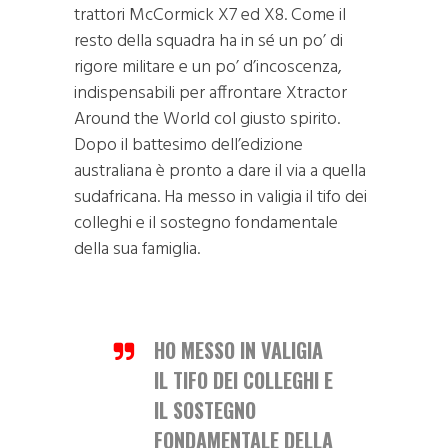
trattori McCormick X7 ed X8. Come il
resto della squadra ha in sé un po’ di
rigore militare e un po’ d’incoscenza,
indispensabili per affrontare Xtractor
Around the World col giusto spirito.
Dopo il battesimo dell’edizione
australiana è pronto a dare il via a quella
sudafricana. Ha messo in valigia il tifo dei
colleghi e il sostegno fondamentale
della sua famiglia.
HO MESSO IN VALIGIA
IL TIFO DEI COLLEGHI E
IL SOSTEGNO
FONDAMENTALE DELLA