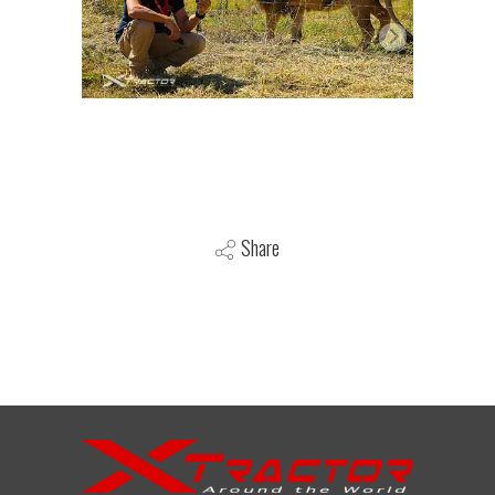
Share