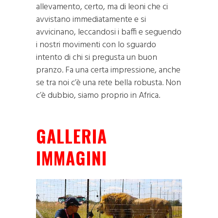
allevamento, certo, ma di leoni che ci
avvistano immediatamente e si
avvicinano, leccandosi i baffi e seguendo
i nostri movimenti con lo sguardo
intento di chi si pregusta un buon
pranzo. Fa una certa impressione, anche
se tra noi c’è una rete bella robusta. Non
c’è dubbio, siamo proprio in Africa.
GALLERIA
IMMAGINI