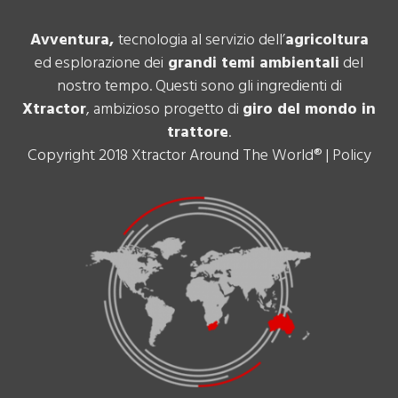
Avventura,
tecnologia al servizio dell’
agricoltura
ed esplorazione dei
grandi temi ambientali
del
nostro tempo. Questi sono gli ingredienti di
Xtractor
, ambizioso progetto di
giro del mondo in
trattore
.
Copyright 2018 Xtractor Around The World® |
Policy