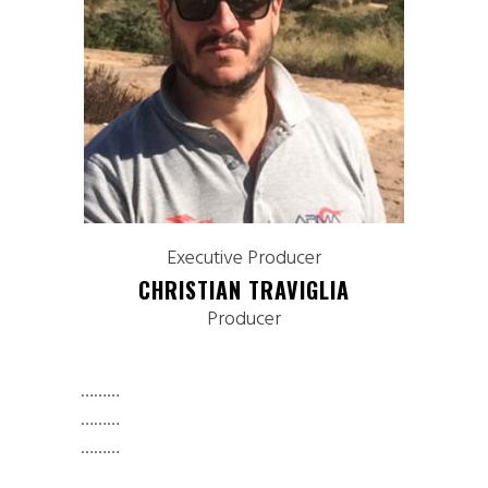
Executive Producer
CHRISTIAN TRAVIGLIA
Producer
………
………
………