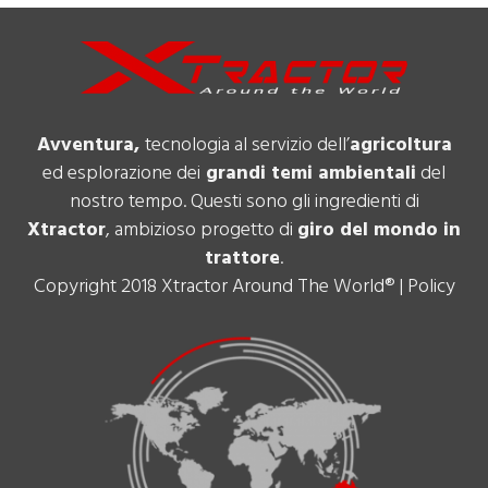
Avventura,
tecnologia al servizio dell’
agricoltura
ed esplorazione dei
grandi temi ambientali
del
nostro tempo. Questi sono gli ingredienti di
Xtractor
, ambizioso progetto di
giro del mondo in
trattore
.
Copyright 2018 Xtractor Around The World® |
Policy