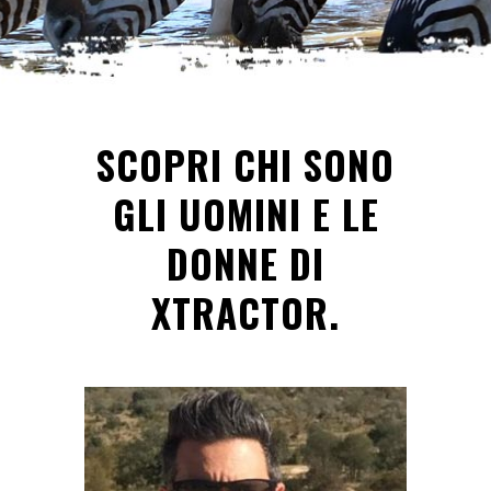
SCOPRI CHI SONO
GLI UOMINI E LE
DONNE DI
XTRACTOR.