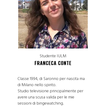
Studente IULM
FRANCECA CONTE
Classe 1994, di Saronno per nascita ma
di Milano nello spirito.
Studio televisione principalmente per
avere una scusa valida per le mie
sessioni di bingewatching.