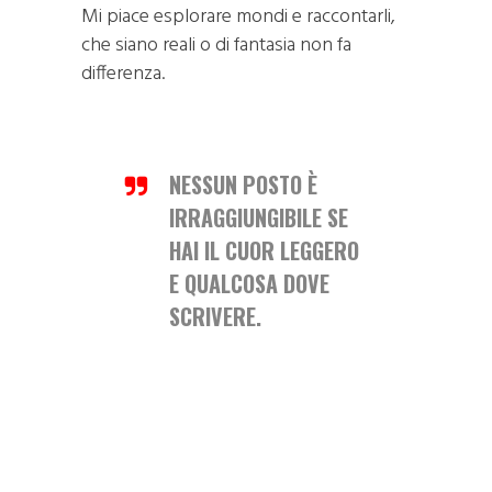
Mi piace esplorare mondi e raccontarli,
che siano reali o di fantasia non fa
differenza.
NESSUN POSTO È
IRRAGGIUNGIBILE SE
HAI IL CUOR LEGGERO
E QUALCOSA DOVE
SCRIVERE.