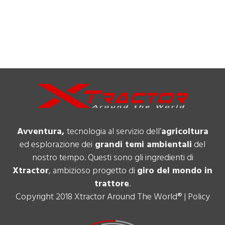
Avventura,
tecnologia al servizio dell’
agricoltura
ed esplorazione dei
grandi temi ambientali
del
nostro tempo. Questi sono gli ingredienti di
Xtractor
, ambizioso progetto di
giro del mondo in
trattore
.
Copyright 2018 Xtractor Around The World® |
Policy