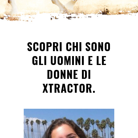
SCOPRI CHI SONO
GLI UOMINI E LE
DONNE DI
XTRACTOR.