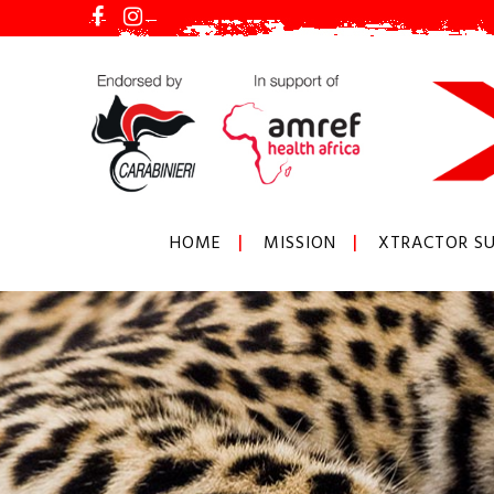
HOME
MISSION
XTRACTOR SU