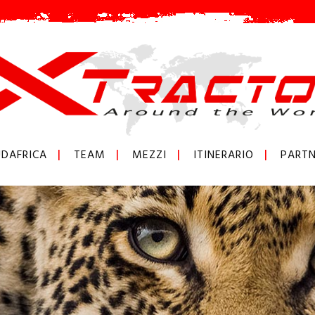
DAFRICA
TEAM
MEZZI
ITINERARIO
PARTN