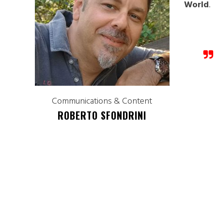
World
.
Communications & Content
ROBERTO SFONDRINI