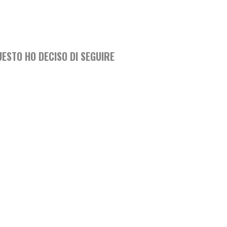
UESTO HO DECISO DI SEGUIRE