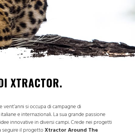
DI XTRACTOR.
tre vent’anni si occupa di campagne di
italiane e internazionali. La sua grande passione
dee innovative in diversi campi. Crede nei progetti
a seguire il progetto
Xtractor Around The