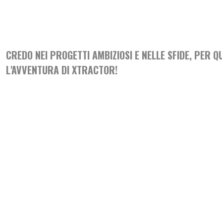
CREDO NEI PROGETTI AMBIZIOSI E NELLE SFIDE, PER Q
L'AVVENTURA DI XTRACTOR!