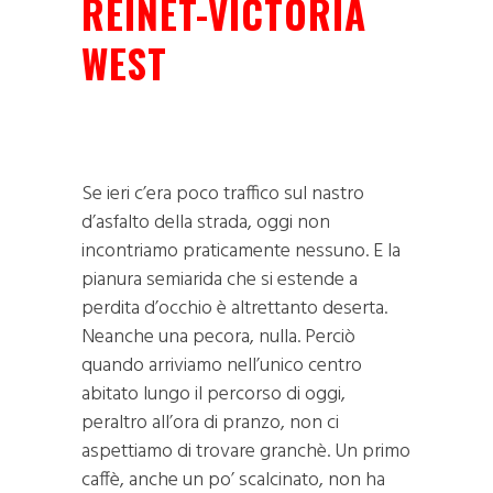
REINET-VICTORIA
WEST
Se ieri c’era poco traffico sul nastro
d’asfalto della strada, oggi non
incontriamo praticamente nessuno. E la
pianura semiarida che si estende a
perdita d’occhio è altrettanto deserta.
Neanche una pecora, nulla. Perciò
quando arriviamo nell’unico centro
abitato lungo il percorso di oggi,
peraltro all’ora di pranzo, non ci
aspettiamo di trovare granchè. Un primo
caffè, anche un po’ scalcinato, non ha