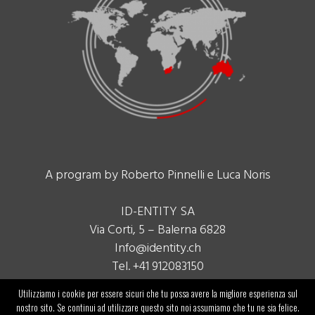
A program by Roberto Pinnelli e Luca Noris
ID-ENTITY SA
Via Corti, 5 – Balerna 6828
Info@identity.ch
Tel. +41 912083150
Utilizziamo i cookie per essere sicuri che tu possa avere la migliore esperienza sul
nostro sito. Se continui ad utilizzare questo sito noi assumiamo che tu ne sia felice.