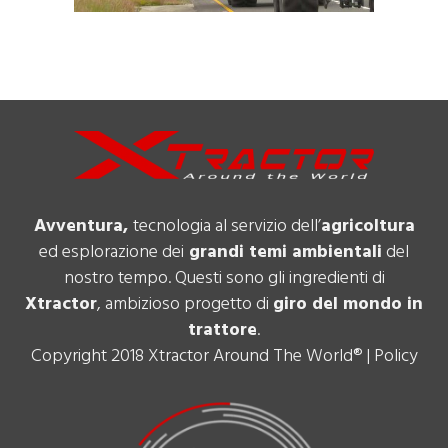
Avventura,
tecnologia al servizio dell’
agricoltura
ed esplorazione dei
grandi temi ambientali
del
nostro tempo. Questi sono gli ingredienti di
Xtractor
, ambizioso progetto di
giro del mondo in
trattore
.
Copyright 2018 Xtractor Around The World® |
Policy