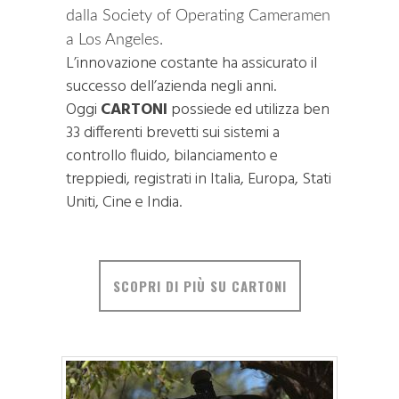
dalla Society of Operating Cameramen
a Los Angeles.
L’innovazione costante ha assicurato il
successo dell’azienda negli anni.
Oggi
CARTONI
possiede ed utilizza ben
33 differenti brevetti sui sistemi a
controllo fluido, bilanciamento e
treppiedi, registrati in Italia, Europa, Stati
Uniti, Cine e India.
SCOPRI DI PIÙ SU CARTONI