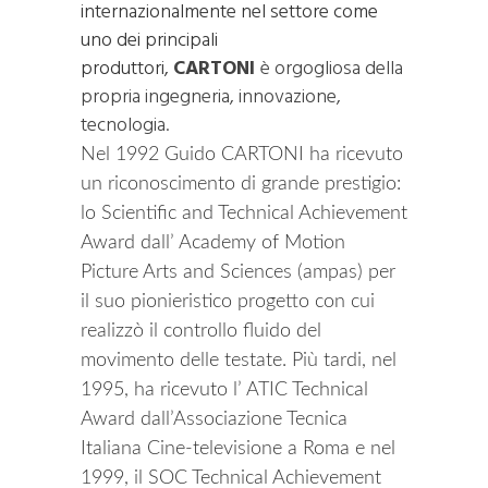
internazionalmente nel settore come
uno dei principali
produttori,
CARTONI
è orgogliosa della
propria ingegneria, innovazione,
tecnologia.
Nel 1992 Guido CARTONI ha ricevuto
un riconoscimento di grande prestigio:
lo Scientific and Technical Achievement
Award dall’ Academy of Motion
Picture Arts and Sciences (ampas) per
il suo pionieristico progetto con cui
realizzò il controllo fluido del
movimento delle testate. Più tardi, nel
1995, ha ricevuto l’ ATIC Technical
Award dall’Associazione Tecnica
Italiana Cine-televisione a Roma e nel
1999, il SOC Technical Achievement