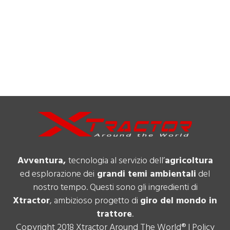
Avventura,
tecnologia al servizio dell’
agricoltura
ed esplorazione dei
grandi temi ambientali
del
nostro tempo. Questi sono gli ingredienti di
Xtractor
, ambizioso progetto di
giro del mondo in
trattore
.
Copyright 2018 Xtractor Around The World® |
Policy