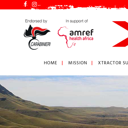
HOME
MISSION
XTRACTOR SU