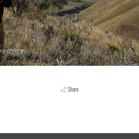
Share