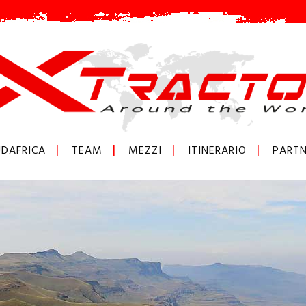
DAFRICA
TEAM
MEZZI
ITINERARIO
PARTN