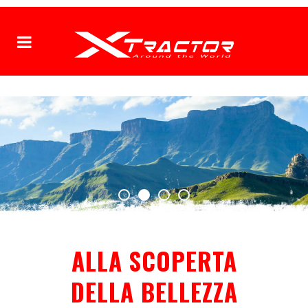
ALLA SCOPERTA
DELLA BELLEZZA