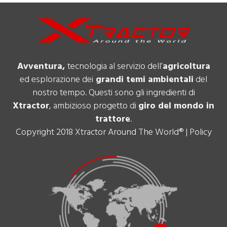
Avventura,
tecnologia al servizio dell’
agricoltura
ed esplorazione dei
grandi temi ambientali
del
nostro tempo. Questi sono gli ingredienti di
Xtractor
, ambizioso progetto di
giro del mondo in
trattore
.
Copyright 2018 Xtractor Around The World® |
Policy