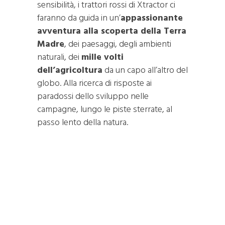
sensibilità, i trattori rossi di Xtractor ci
faranno da guida in un’
appassionante
avventura alla scoperta della Terra
Madre
, dei paesaggi, degli ambienti
naturali, dei
mille volti
dell’agricoltura
da un capo all’altro del
globo. Alla ricerca di risposte ai
paradossi dello sviluppo nelle
campagne, lungo le piste sterrate, al
passo lento della natura.