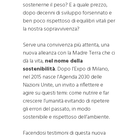
sostenerne il peso? E a quale prezzo,
dopo decenni di sviluppo forsennato e
ben poco rispettoso di equilibri vitali per
la nostra sopravvivenza?
Serve una convivenza più attenta, una
nuova alleanza con la Madre Terra che ci
dà la vita,
nel
nome della
sostenibilità
. Dopo l’Expo di Milano,
nel 2015 nasce l’Agenda 2030 delle
Nazioni Unite, un invito a riflettere e
agire su questi temi: come nutrire e far
crescere l’umanità evitando di ripetere
gli errori del passato, in modo
sostenibile e rispettoso dell’ambiente.
Facendosi testimoni di questa nuova