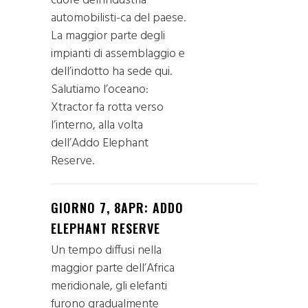
cuore dell’industria
automobilisti-ca del paese.
La maggior parte degli
impianti di assemblaggio e
dell’indotto ha sede qui.
Salutiamo l’oceano:
Xtractor fa rotta verso
l’interno, alla volta
dell’Addo Elephant
Reserve.
GIORNO 7, 8APR: ADDO
ELEPHANT RESERVE
Un tempo diffusi nella
maggior parte dell’Africa
meridionale, gli elefanti
furono gradualmente