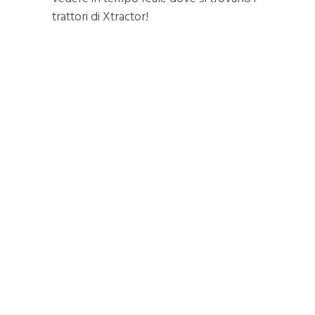
trattori di Xtractor!