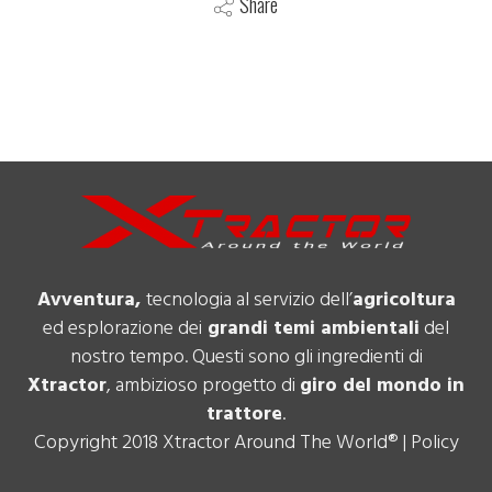
Share
Avventura,
tecnologia al servizio dell’
agricoltura
ed esplorazione dei
grandi temi ambientali
del
nostro tempo. Questi sono gli ingredienti di
Xtractor
, ambizioso progetto di
giro del mondo in
trattore
.
Copyright 2018 Xtractor Around The World® |
Policy