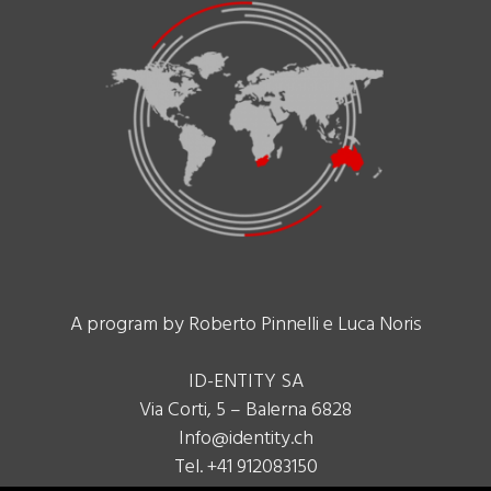
A program by Roberto Pinnelli e Luca Noris
ID-ENTITY SA
Via Corti, 5 – Balerna 6828
Info@identity.ch
Tel. +41 912083150