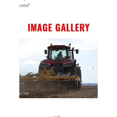
casa?
IMAGE GALLERY