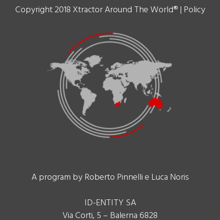
Copyright 2018 Xtractor Around The World® |
Policy
A program by Roberto Pinnelli e Luca Noris
ID-ENTITY SA
Via Corti, 5 – Balerna 6828