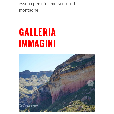
esserci persi l’ultimo scorcio di
montagne.
GALLERIA
IMMAGINI