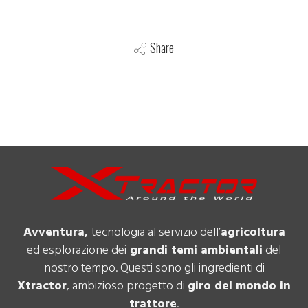
Share
Avventura,
tecnologia al servizio dell’
agricoltura
ed esplorazione dei
grandi temi ambientali
del
nostro tempo. Questi sono gli ingredienti di
Xtractor
, ambizioso progetto di
giro del mondo in
trattore
.