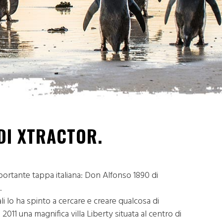
DI XTRACTOR.
portante tappa italiana: Don Alfonso 1890 di
.
i lo ha spinto a cercare e creare qualcosa di
 2011 una magnifica villa Liberty situata al centro di