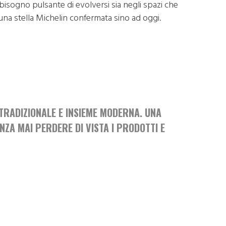
 bisogno pulsante di evolversi sia negli spazi che
 una stella Michelin confermata sino ad oggi.
 TRADIZIONALE E INSIEME MODERNA. UNA
ZA MAI PERDERE DI VISTA I PRODOTTI E