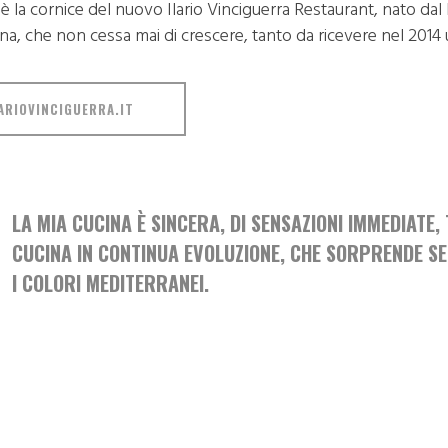
 è la cornice del nuovo Ilario Vinciguerra Restaurant, nato dal
ina, che non cessa mai di crescere, tanto da ricevere nel 2014
ARIOVINCIGUERRA.IT
LA MIA CUCINA È SINCERA, DI SENSAZIONI IMMEDIATE,
CUCINA IN CONTINUA EVOLUZIONE, CHE SORPRENDE SEN
I COLORI MEDITERRANEI.