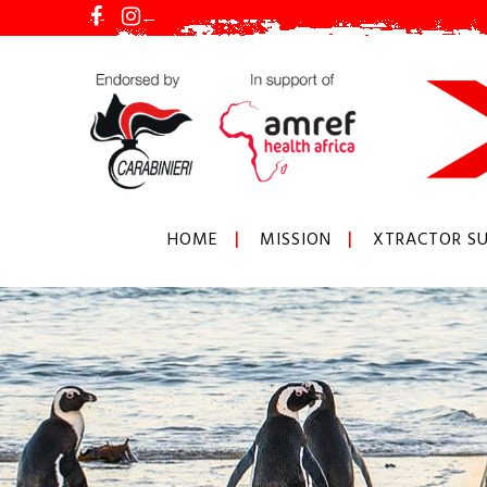
HOME
MISSION
XTRACTOR SU