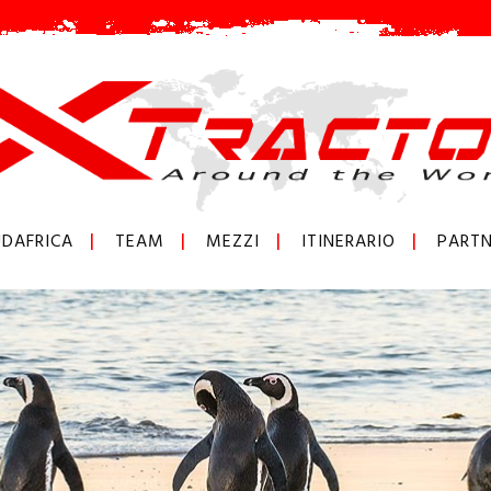
DAFRICA
TEAM
MEZZI
ITINERARIO
PARTN