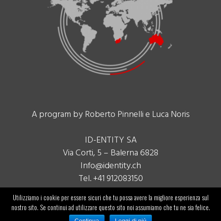
A program by Roberto Pinnelli e Luca Noris
ID-ENTITY SA
Via Corti, 5 – Balerna 6828
Info@identity.ch
Tel. +41 912083150
Utilizziamo i cookie per essere sicuri che tu possa avere la migliore esperienza sul
nostro sito. Se continui ad utilizzare questo sito noi assumiamo che tu ne sia felice.