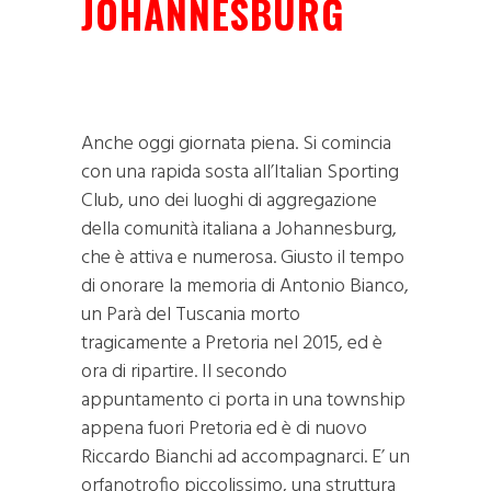
JOHANNESBURG
Anche oggi giornata piena. Si comincia
con una rapida sosta all’Italian Sporting
Club, uno dei luoghi di aggregazione
della comunità italiana a Johannesburg,
che è attiva e numerosa. Giusto il tempo
di onorare la memoria di Antonio Bianco,
un Parà del Tuscania morto
tragicamente a Pretoria nel 2015, ed è
ora di ripartire. Il secondo
appuntamento ci porta in una township
appena fuori Pretoria ed è di nuovo
Riccardo Bianchi ad accompagnarci. E’ un
orfanotrofio piccolissimo, una struttura