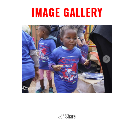
IMAGE GALLERY
Share