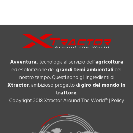
Avventura,
tecnologia al servizio dell’
agricoltura
ed esplorazione dei
grandi temi ambientali
del
nostro tempo. Questi sono gli ingredienti di
Xtractor
, ambizioso progetto di
giro del mondo in
trattore
.
Copyright 2018 Xtractor Around The World® |
Policy