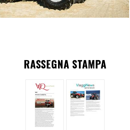
RASSEGNA STAMPA