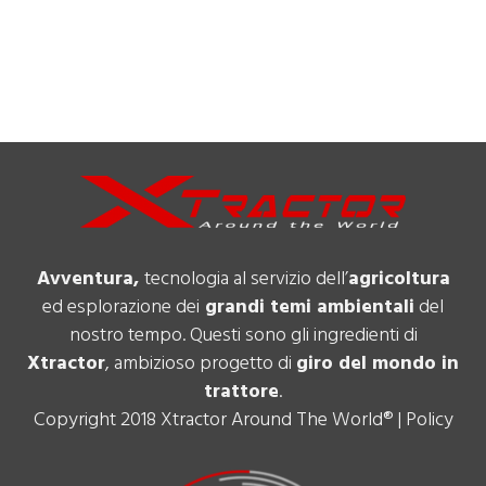
Avventura,
tecnologia al servizio dell’
agricoltura
ed esplorazione dei
grandi temi ambientali
del
nostro tempo. Questi sono gli ingredienti di
Xtractor
, ambizioso progetto di
giro del mondo in
trattore
.
Copyright 2018 Xtractor Around The World® |
Policy