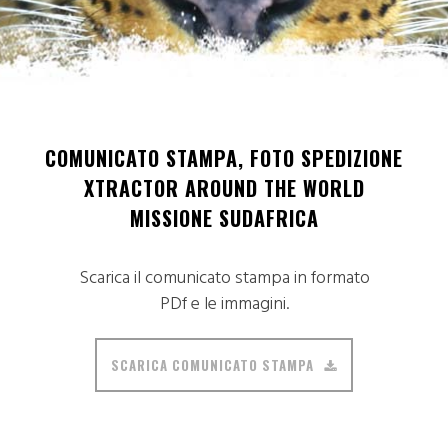
COMUNICATO STAMPA, FOTO SPEDIZIONE
XTRACTOR AROUND THE WORLD
MISSIONE SUDAFRICA
Scarica il comunicato stampa in formato
PDf e le immagini.
SCARICA COMUNICATO STAMPA