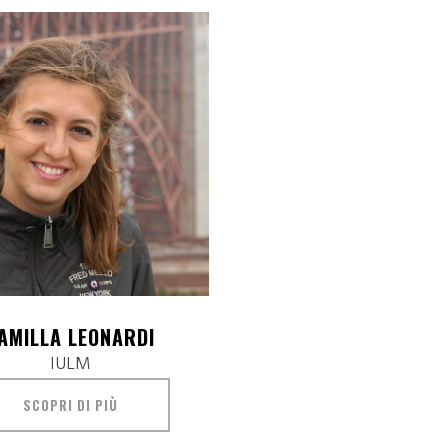
AMILLA LEONARDI
IULM
SCOPRI DI PIÙ