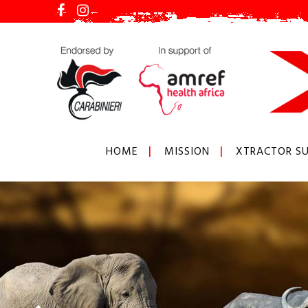
HOME
MISSION
XTRACTOR SU