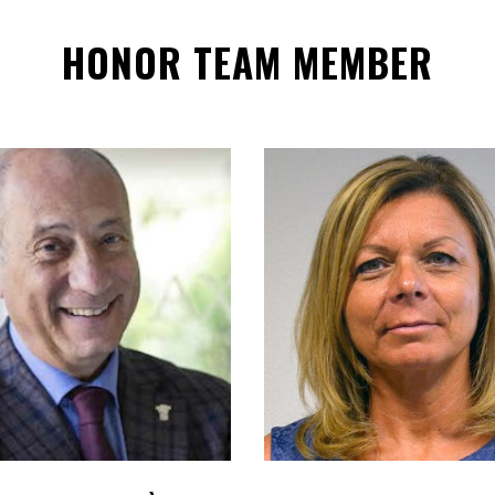
HONOR TEAM MEMBER