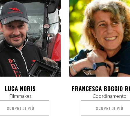
LUCA NORIS
FRANCESCA BOGGIO R
Filmmaker
Coordinamento
SCOPRI DI PIÙ
SCOPRI DI PIÙ