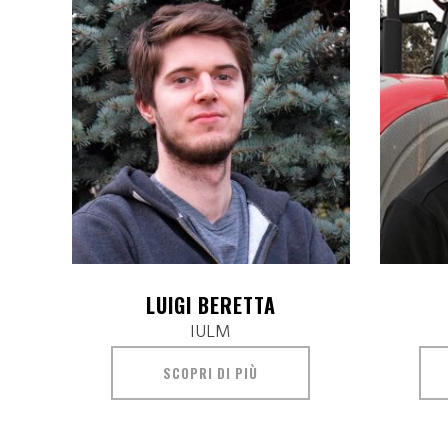
LUIGI BERETTA
IULM
SCOPRI DI PIÙ