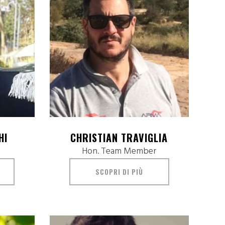
HI
CHRISTIAN TRAVIGLIA
Hon. Team Member
SCOPRI DI PIÙ