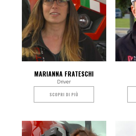
MARIANNA FRATESCHI
Driver
SCOPRI DI PIÙ