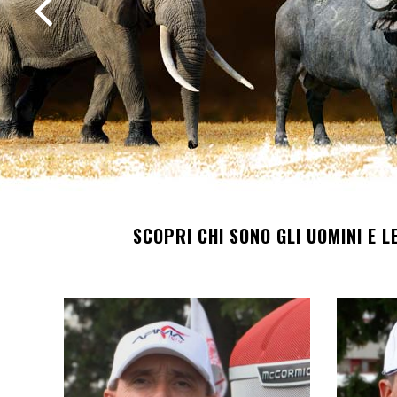
SCOPRI CHI SONO GLI UOMINI E 