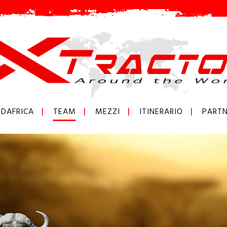
DAFRICA
TEAM
MEZZI
ITINERARIO
PARTN