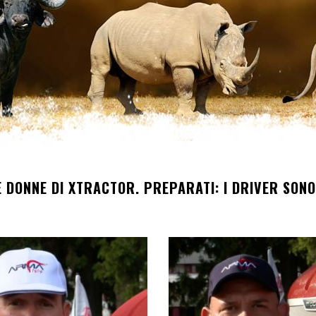
LE DONNE DI XTRACTOR. PREPARATI: I DRIVER SON