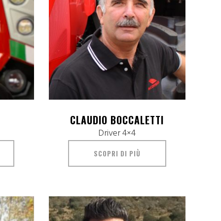
CLAUDIO BOCCALETTI
Driver 4×4
SCOPRI DI PIÙ