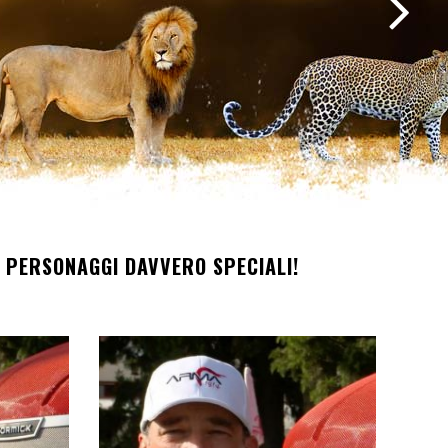
O PERSONAGGI DAVVERO SPECIALI!